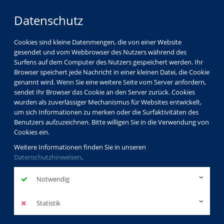
Datenschutz
Cookies sind kleine Datenmengen, die von einer Website
gesendet und vom Webbrowser des Nutzers während des
Surfens auf dem Computer des Nutzers gespeichert werden. Ihr
Browser speichert jede Nachricht in einer kleinen Datei, die Cookie
genannt wird. Wenn Sie eine weitere Seite vom Server anfordern,
sendet Ihr Browser das Cookie an den Server zurück. Cookies
wurden als zuverlässiger Mechanismus für Websites entwickelt,
um sich Informationen zu merken oder die Surfaktivitäten des
Benutzers aufzuzeichnen. Bitte willigen Sie in die Verwendung von
Cookies ein.
Weitere Informationen finden Sie in unseren
Datenschutzhinweisen
.
Notwendig
Statistik