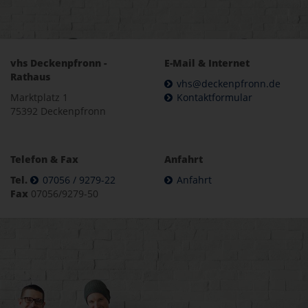
vhs Deckenpfronn -
E-Mail & Internet
Rathaus
vhs@deckenpfronn.de
Marktplatz 1
Kontaktformular
75392 Deckenpfronn
Telefon & Fax
Anfahrt
Tel.
07056 / 9279-22
Anfahrt
Fax
07056/9279-50