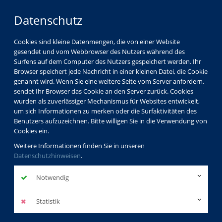
Datenschutz
Cookies sind kleine Datenmengen, die von einer Website
gesendet und vom Webbrowser des Nutzers während des
Surfens auf dem Computer des Nutzers gespeichert werden. Ihr
Browser speichert jede Nachricht in einer kleinen Datei, die Cookie
genannt wird. Wenn Sie eine weitere Seite vom Server anfordern,
sendet Ihr Browser das Cookie an den Server zurück. Cookies
wurden als zuverlässiger Mechanismus für Websites entwickelt,
um sich Informationen zu merken oder die Surfaktivitäten des
Benutzers aufzuzeichnen. Bitte willigen Sie in die Verwendung von
Cookies ein.
Weitere Informationen finden Sie in unseren
Datenschutzhinweisen
.
Notwendig
Statistik