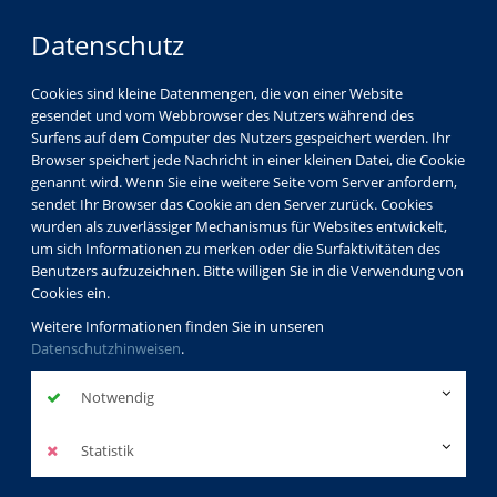
Datenschutz
Cookies sind kleine Datenmengen, die von einer Website
gesendet und vom Webbrowser des Nutzers während des
Surfens auf dem Computer des Nutzers gespeichert werden. Ihr
Browser speichert jede Nachricht in einer kleinen Datei, die Cookie
genannt wird. Wenn Sie eine weitere Seite vom Server anfordern,
sendet Ihr Browser das Cookie an den Server zurück. Cookies
wurden als zuverlässiger Mechanismus für Websites entwickelt,
um sich Informationen zu merken oder die Surfaktivitäten des
Benutzers aufzuzeichnen. Bitte willigen Sie in die Verwendung von
Cookies ein.
Weitere Informationen finden Sie in unseren
Datenschutzhinweisen
.
Notwendig
Statistik