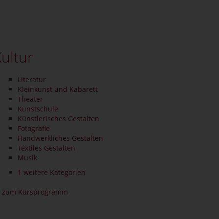
ultur
Literatur
Kleinkunst und Kabarett
Theater
Kunstschule
Künstlerisches Gestalten
Fotografie
Handwerkliches Gestalten
Textiles Gestalten
Musik
1 weitere Kategorien
zum Kursprogramm