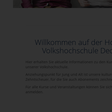
Willkommen auf der 
Volkshochschule De
Hier erhalten Sie aktuelle Informationen zu den K
unserer Volkshochschule.
Anziehungspunkt für Jung und Alt ist unsere kultur
Zehntscheuer, für die Sie auch Abonements zeichn
Für alle Kurse und Veranstaltungen können Sie sich
anmelden.