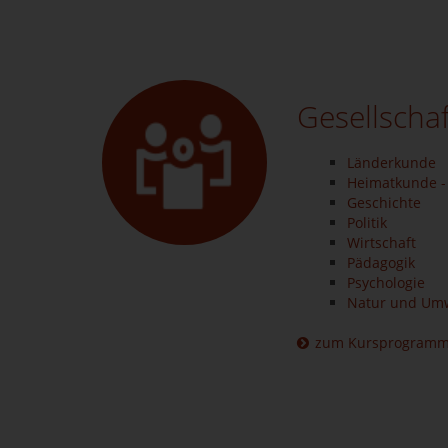
Gesellschaf
Länderkunde
Heimatkunde -
Geschichte
Politik
Wirtschaft
Pädagogik
Psychologie
Natur und Um
zum Kursprogram