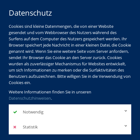
Datenschutz
Cookies sind kleine Datenmengen, die von einer Website
gesendet und vom Webbrowser des Nutzers während des
Surfens auf dem Computer des Nutzers gespeichert werden. Ihr
Browser speichert jede Nachricht in einer kleinen Datei, die Cookie
genannt wird. Wenn Sie eine weitere Seite vom Server anfordern,
sendet Ihr Browser das Cookie an den Server zurück. Cookies
wurden als zuverlässiger Mechanismus für Websites entwickelt,
um sich Informationen zu merken oder die Surfaktivitäten des
Benutzers aufzuzeichnen. Bitte willigen Sie in die Verwendung von
Cookies ein.
Weitere Informationen finden Sie in unseren
Datenschutzhinweisen
.
Notwendig
Statistik