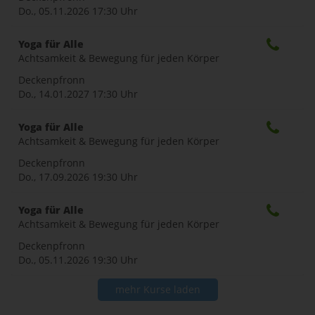
Do., 05.11.2026
17:30 Uhr
Yoga für Alle
Achtsamkeit & Bewegung für jeden Körper
Deckenpfronn
Do., 14.01.2027
17:30 Uhr
Yoga für Alle
Achtsamkeit & Bewegung für jeden Körper
Deckenpfronn
Do., 17.09.2026
19:30 Uhr
Yoga für Alle
Achtsamkeit & Bewegung für jeden Körper
Deckenpfronn
Do., 05.11.2026
19:30 Uhr
mehr Kurse laden