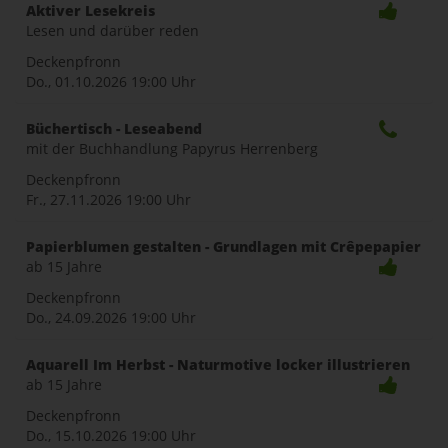
Aktiver Lesekreis
Lesen und darüber reden
Deckenpfronn
Do., 01.10.2026
19:00 Uhr
Büchertisch - Leseabend
mit der Buchhandlung Papyrus Herrenberg
Deckenpfronn
Fr., 27.11.2026
19:00 Uhr
Papierblumen gestalten - Grundlagen mit Crêpepapier
ab 15 Jahre
Deckenpfronn
Do., 24.09.2026
19:00 Uhr
Aquarell Im Herbst - Naturmotive locker illustrieren
ab 15 Jahre
Deckenpfronn
Do., 15.10.2026
19:00 Uhr