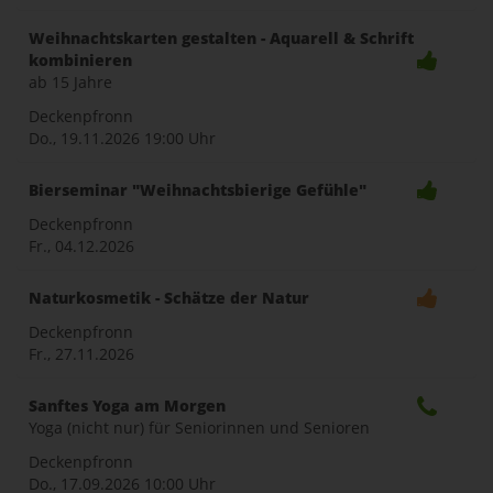
Weihnachtskarten gestalten - Aquarell & Schrift
kombinieren
ab 15 Jahre
Deckenpfronn
Do., 19.11.2026
19:00 Uhr
Bierseminar "Weihnachtsbierige Gefühle"
Deckenpfronn
Fr., 04.12.2026
Naturkosmetik - Schätze der Natur
Deckenpfronn
Fr., 27.11.2026
Sanftes Yoga am Morgen
Yoga (nicht nur) für Seniorinnen und Senioren
Deckenpfronn
Do., 17.09.2026
10:00 Uhr