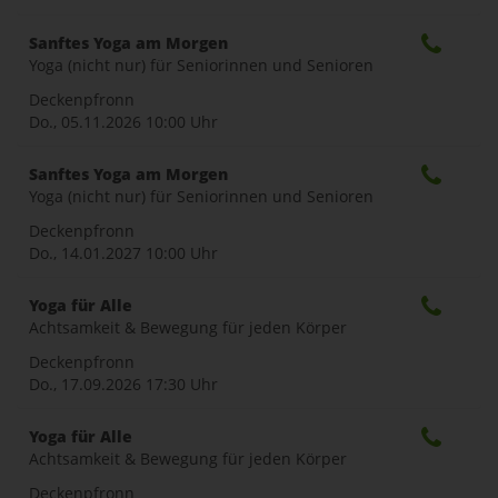
Sanftes Yoga am Morgen
Yoga (nicht nur) für Seniorinnen und Senioren
Deckenpfronn
Do., 05.11.2026
10:00 Uhr
Sanftes Yoga am Morgen
Yoga (nicht nur) für Seniorinnen und Senioren
Deckenpfronn
Do., 14.01.2027
10:00 Uhr
Yoga für Alle
Achtsamkeit & Bewegung für jeden Körper
Deckenpfronn
Do., 17.09.2026
17:30 Uhr
Yoga für Alle
Achtsamkeit & Bewegung für jeden Körper
Deckenpfronn