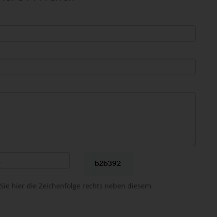
 Sie hier die Zeichenfolge rechts neben diesem