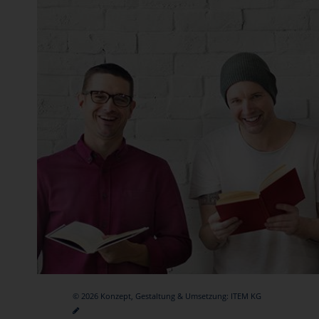
© 2026 Konzept, Gestaltung & Umsetzung:
ITEM KG