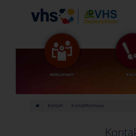
GESELLSCHAFT
KULT
Kontakt
Kontaktformular
Konta