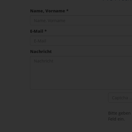
Name, Vorname *
E-Mail *
Nachricht
Bitte geben
Feld ein.